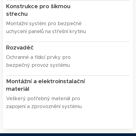
Konstrukce pro šikmou
střechu
Montážní systém pro bezpečné
uchycení panelů na střešní krytinu
Rozvaděč
Ochranné a řídicí prvky pro
bezpečný provoz systému
Montážní a elektroinstalační
materiál
Veškerý potřebný materiál pro
zapojení a zprovoznění systému