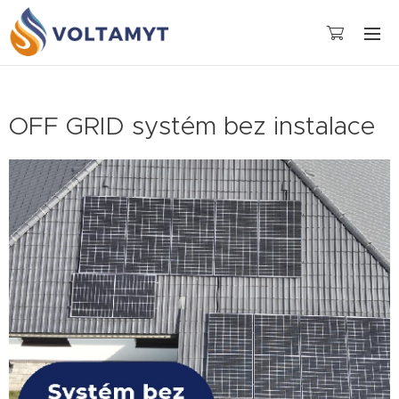
OFF GRID systém bez instalace