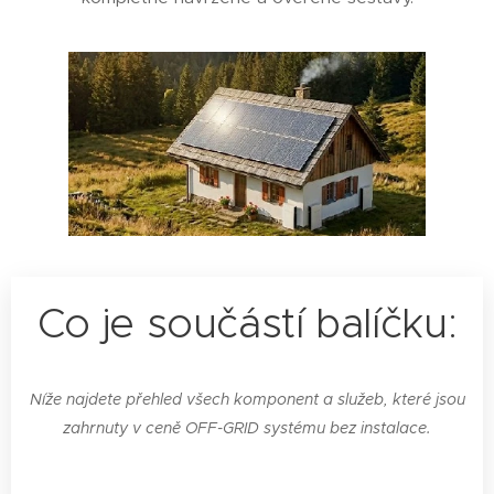
Co je součástí balíčku:
Níže najdete přehled všech komponent a služeb, které jsou
zahrnuty v ceně OFF-GRID systému bez instalace.